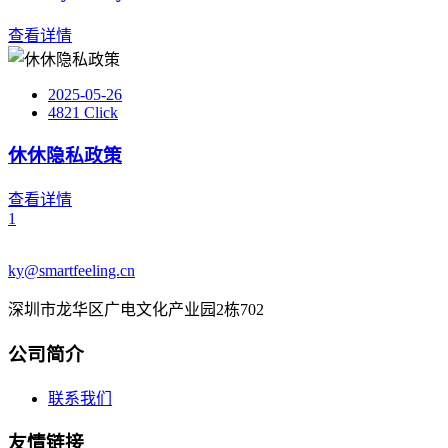
查看详情
2025-05-26
4821 Click
休休隐私政策
查看详情
1
ky@smartfeeling.cn
深圳市龙华区广电文化产业园2栋702
公司简介
联系我们
友情链接