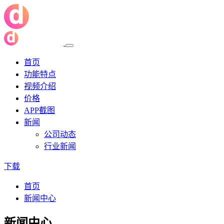
首页
功能特点
视频介绍
价格
APP截图
新闻
公司动态
行业新闻
下载
首页
新闻中心
新闻中心