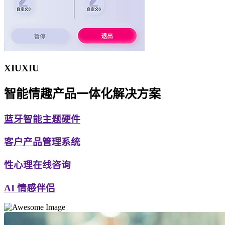
XIUXIU
智能情趣产品一体化解决方案
蓝牙智能主题硬件
客户产品管理系统
性心理在线咨询
AI 情感伴侣