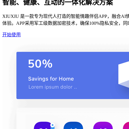
智能、健康、互动的一体化解决方案
XIUXIU 是一款专为现代人打造的智能情趣伴侣APP，融
体验。APP采用军工级数据加密技术，确保100%隐私安全
开始使用