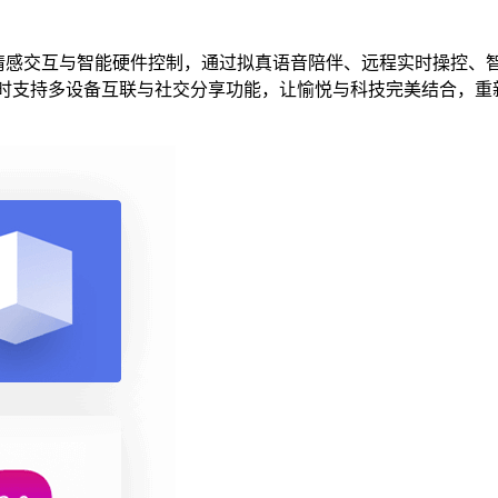
合AI情感交互与智能硬件控制，通过拟真语音陪伴、远程实时操
，同时支持多设备互联与社交分享功能，让愉悦与科技完美结合，