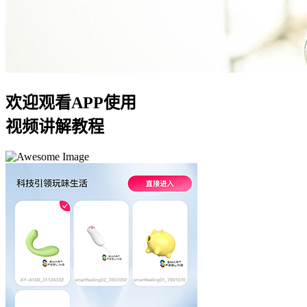
欢迎观看APP使用
视频讲解教程