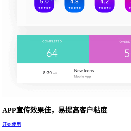
APP宣传效果佳，易提高客户粘度
开始使用