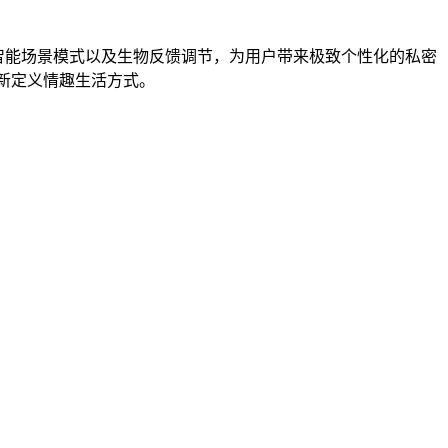
控、智能场景模式以及生物反馈调节，为用户带来极致个性化的私密
重新定义情趣生活方式。